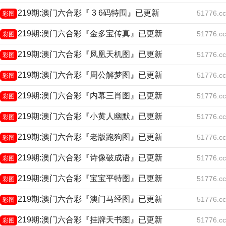
219期:澳门六合彩『 3 6码特围』已更新
51776.cc
彩图
219期:澳门六合彩『金多宝传真』已更新
51776.cc
彩图
219期:澳门六合彩『凤凰天机图』已更新
51776.cc
彩图
219期:澳门六合彩『周公解梦图』已更新
51776.cc
彩图
219期:澳门六合彩『内幕三肖图』已更新
51776.cc
彩图
219期:澳门六合彩『小黄人幽默』已更新
51776.cc
彩图
219期:澳门六合彩『老版跑狗图』已更新
51776.cc
彩图
219期:澳门六合彩『诗像破成语』已更新
51776.cc
彩图
219期:澳门六合彩『宝宝平特图』已更新
51776.cc
彩图
219期:澳门六合彩『澳门马经图』已更新
51776.cc
彩图
219期:澳门六合彩『挂牌天书图』已更新
51776.cc
彩图