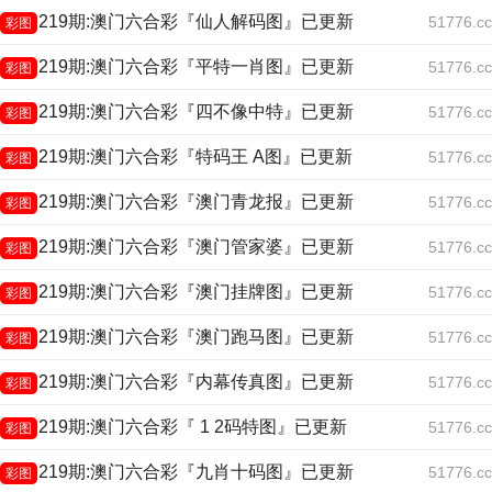
219期:澳门六合彩『仙人解码图』已更新
51776.cc
彩图
219期:澳门六合彩『平特一肖图』已更新
51776.cc
彩图
219期:澳门六合彩『四不像中特』已更新
51776.cc
彩图
219期:澳门六合彩『特码王 A图』已更新
51776.cc
彩图
219期:澳门六合彩『澳门青龙报』已更新
51776.cc
彩图
219期:澳门六合彩『澳门管家婆』已更新
51776.cc
彩图
219期:澳门六合彩『澳门挂牌图』已更新
51776.cc
彩图
219期:澳门六合彩『澳门跑马图』已更新
51776.cc
彩图
219期:澳门六合彩『内幕传真图』已更新
51776.cc
彩图
219期:澳门六合彩『 1 2码特图』已更新
51776.cc
彩图
219期:澳门六合彩『九肖十码图』已更新
51776.cc
彩图