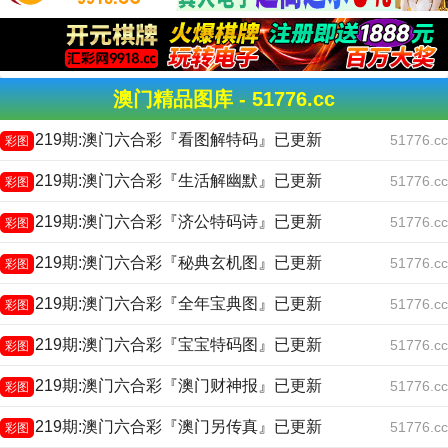
澳门精品图库 - 51776.cc
219期:澳门六合彩『看图解特码』已更新
51776.cc
彩图
219期:澳门六合彩『生活解幽默』已更新
51776.cc
彩图
219期:澳门六合彩『济公特码诗』已更新
51776.cc
彩图
219期:澳门六合彩『秘典玄机图』已更新
51776.cc
彩图
219期:澳门六合彩『全年宝典图』已更新
51776.cc
彩图
219期:澳门六合彩『宝宝特码图』已更新
51776.cc
彩图
219期:澳门六合彩『澳门财神报』已更新
51776.cc
彩图
219期:澳门六合彩『澳门另传真』已更新
51776.cc
彩图