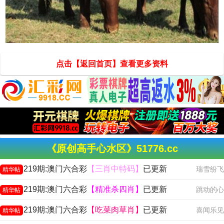
点击【返回首页】查看更多资料
《原创高手心水区》51776.cc
219期:澳门六合彩
【三肖中特码】
已更新
瑞雪纷飞
精华帖
219期:澳门六合彩
【精准杀四肖】
已更新
跳动的心
精华帖
219期:澳门六合彩
【吃菜肉草肖】
已更新
喜闻乐见
精华帖