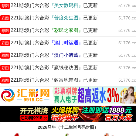
221期:澳门六合彩
『美女数码料』
已更新
51776.cc
彩图
221期:澳门六合彩
『普度众生图』
已更新
51776.cc
彩图
221期:澳门六合彩
『彩民之家图』
已更新
51776.cc
彩图
221期:澳门六合彩
『澳门时运通』
已更新
51776.cc
彩图
221期:澳门六合彩
『澳门小诸葛』
已更新
51776.cc
彩图
221期:澳门六合彩『赢钱秘诀图』已更新
51776.cc
彩图
221期:澳门六合彩『致富地带图』已更新
51776.cc
彩图