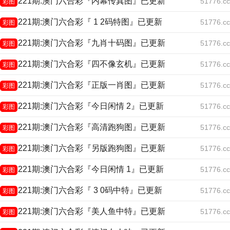
221期:澳门六合彩『内幕传真图』已更新
51776.cc
彩图
221期:澳门六合彩『 1 2码特图』已更新
51776.cc
彩图
221期:澳门六合彩『九肖十码图』已更新
51776.cc
彩图
221期:澳门六合彩『四不像玄机』已更新
51776.cc
彩图
221期:澳门六合彩『正版一肖图』已更新
51776.cc
彩图
221期:澳门六合彩『今日闲情 2』已更新
51776.cc
彩图
221期:澳门六合彩『高清跑狗图』已更新
51776.cc
彩图
221期:澳门六合彩『另版跑狗图』已更新
51776.cc
彩图
221期:澳门六合彩『今日闲情 1』已更新
51776.cc
彩图
221期:澳门六合彩『 3 0码中特』已更新
51776.cc
彩图
221期:澳门六合彩『美人鱼中特』已更新
51776.cc
彩图