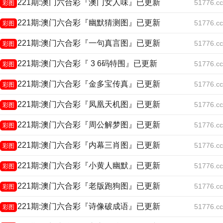
221期:澳门六合彩『澳门女人味』已更新
51776.cc
彩图
221期:澳门六合彩『幽默猜测图』已更新
51776.cc
彩图
221期:澳门六合彩『一句真言图』已更新
51776.cc
彩图
221期:澳门六合彩『 3 6码特围』已更新
51776.cc
彩图
221期:澳门六合彩『金多宝传真』已更新
51776.cc
彩图
221期:澳门六合彩『凤凰天机图』已更新
51776.cc
彩图
221期:澳门六合彩『周公解梦图』已更新
51776.cc
彩图
221期:澳门六合彩『内幕三肖图』已更新
51776.cc
彩图
221期:澳门六合彩『小黄人幽默』已更新
51776.cc
彩图
221期:澳门六合彩『老版跑狗图』已更新
51776.cc
彩图
221期:澳门六合彩『诗像破成语』已更新
51776.cc
彩图