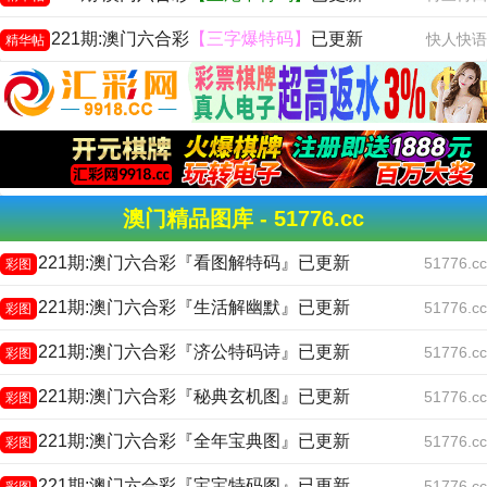
221期:澳门六合彩
【三字爆特码】
已更新
快人快语
精华帖
澳门精品图库 - 51776.cc
221期:澳门六合彩『看图解特码』已更新
51776.cc
彩图
221期:澳门六合彩『生活解幽默』已更新
51776.cc
彩图
221期:澳门六合彩『济公特码诗』已更新
51776.cc
彩图
221期:澳门六合彩『秘典玄机图』已更新
51776.cc
彩图
221期:澳门六合彩『全年宝典图』已更新
51776.cc
彩图
221期:澳门六合彩『宝宝特码图』已更新
51776.cc