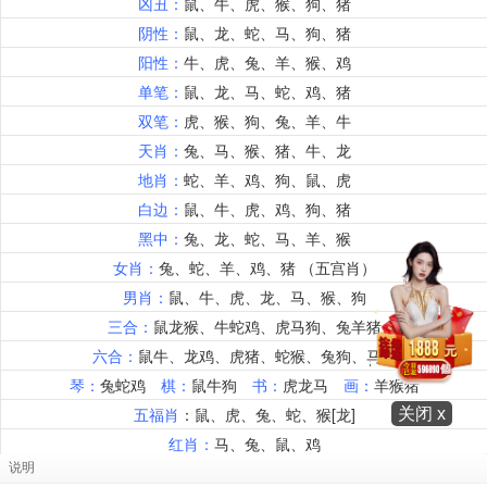
关闭 x
说明