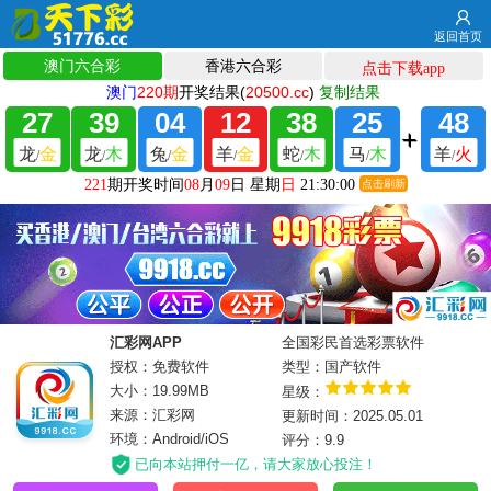
返回首页
汇彩网APP
全国彩民首选彩票软件
授权：免费软件
类型：国产软件
大小：19.99MB
星级：
来源：汇彩网
更新时间：2025.05.01
环境：Android/iOS
评分：9.9
已向本站押付一亿，请大家放心投注！